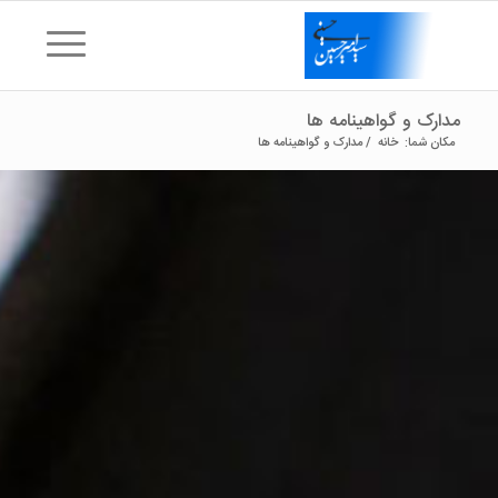
مدارک و گواهینامه ها
مکان شما:
خانه
/
مدارک و گواهینامه ها