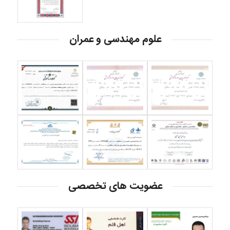
علوم مهندسی و عمران
عضویت های تخصصی