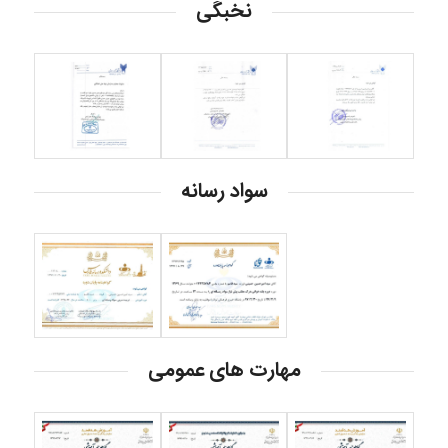
نخبگی
سواد رسانه
مهارت های عمومی